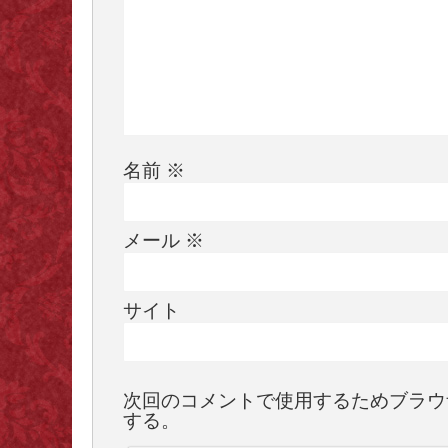
名前
※
メール
※
サイト
次回のコメントで使用するためブラウ
する。