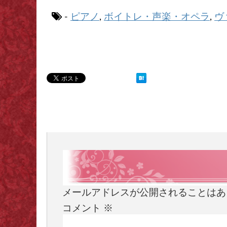
ピアノ
ボイトレ・声楽・オペラ
ヴ
-
,
,
メールアドレスが公開されることはあ
コメント
※