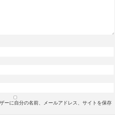
ザーに自分の名前、メールアドレス、サイトを保存