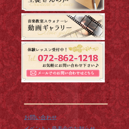
お問い合わせ
イベント・発表会のお知らせ