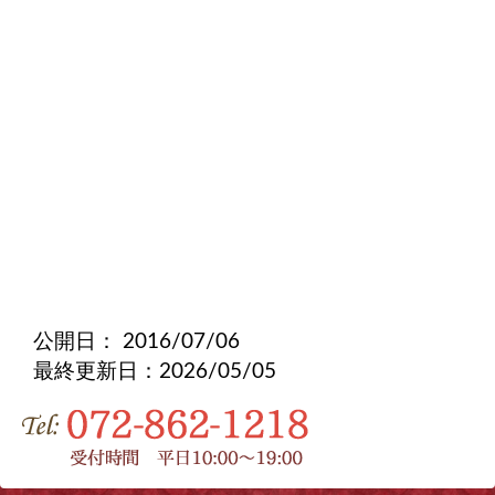
公開日：
2016/07/06
最終更新日：2026/05/05