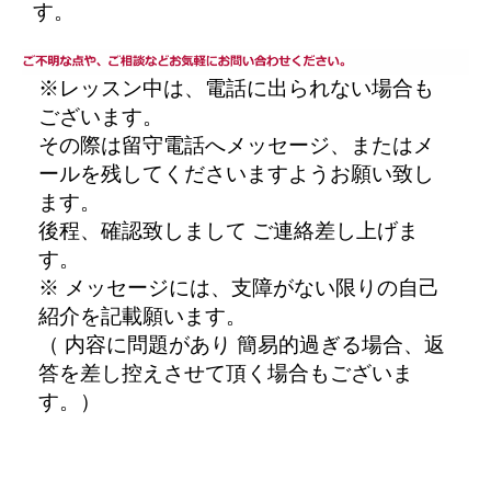
す。
※レッスン中は、電話に出られない場合も
ございます。
その際は留守電話へメッセージ、またはメ
ールを残してくださいますようお願い致し
ます。
後程、確認致しまして ご連絡差し上げま
す。
※ メッセージには、支障がない限りの自己
紹介を記載願います。
（ 内容に問題があり 簡易的過ぎる場合、返
答を差し控えさせて頂く場合もございま
す。）