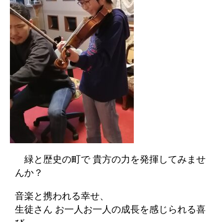
緑と歴史の町で 貴方の力を発揮してみませ
んか？
音楽と携われる幸せ、
生徒さん お一人お一人の成長を感じられる喜