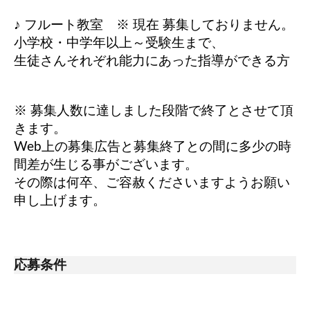
♪ フルート教室 ※ 現在 募集しておりません。
小学校・中学年以上～受験生まで、
生徒さんそれぞれ能力にあった指導ができる方
※ 募集人数に達しました段階で終了とさせて頂
きます。
Web上の募集広告と募集終了との間に多少の時
間差が生じる事がございます。
その際は何卒、ご容赦くださいますようお願い
申し上げます。
応募条件