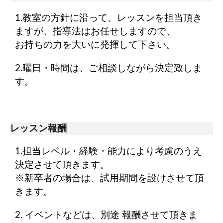
1.教室の方針に沿って、レッスンを担当頂き
ますが、指導法はお任せしますので、
お持ちの力を大いに発揮して下さい。
2.曜日・時間は、ご相談しながら決定致しま
す。
レッスン報酬
1.担当レベル・経験・能力により考慮のうえ
決定させて頂きます。
※新卒者の場合は、試用期間を設けさせて頂
きます。
2. イベントなどは、別途 報酬させて頂きま