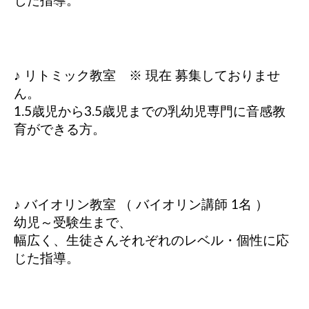
じた指導。
♪ リトミック教室 ※ 現在 募集しておりませ
ん。
1.5歳児から3.5歳児までの乳幼児専門に音感教
育ができる方。
♪ バイオリン教室 （ バイオリン講師 1名 ）
幼児～受験生まで、
幅広く、生徒さんそれぞれのレベル・個性に応
じた指導。