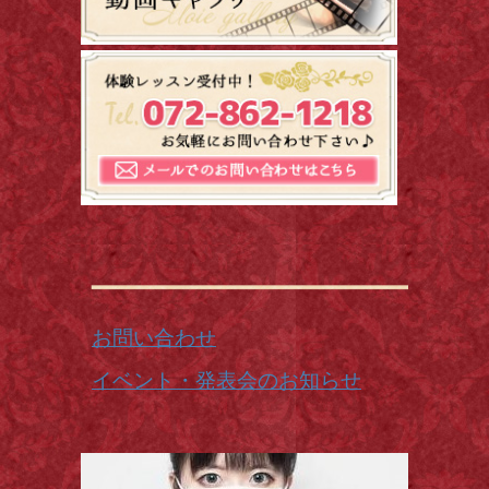
お問い合わせ
イベント・発表会のお知らせ