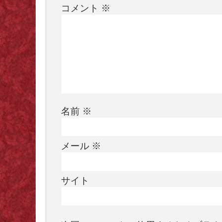
コメント
※
名前
※
メール
※
サイト