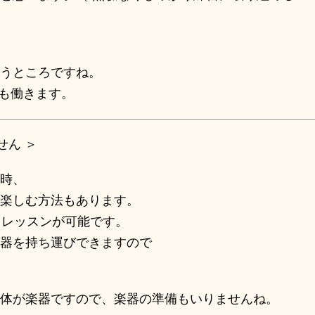
、
うところですね。
にも働きます。
せん ＞
時、
楽しむ方法もあります。
もレッスンが可能です。
器を持ち運びできますので
体が楽器ですので、楽器の準備もいりませんね。