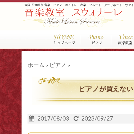
大阪 四條畷市 音楽・ピアノ・ボイトレ・声楽・フルート・クラリネット・ヴァ
ホーム
ピアノ
>
>
ピアノが買えな
2017/08/03
2023/09/27