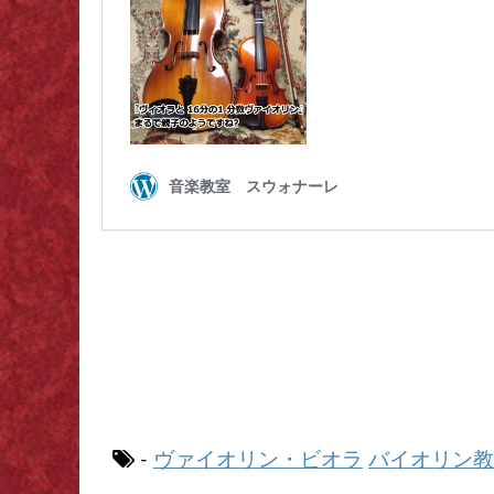
ヴァイオリン・ビオラ
バイオリン教
-