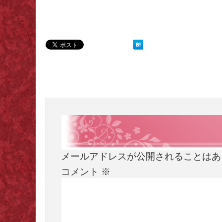
メールアドレスが公開されることはあ
コメント
※