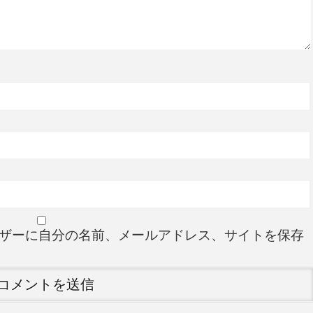
ザーに自分の名前、メールアドレス、サイトを保存