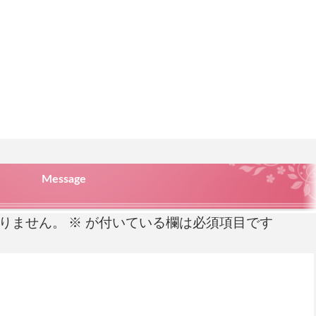
Message
りません。
※
が付いている欄は必須項目です