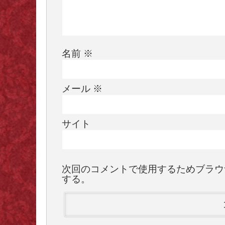
名前
※
メール
※
サイト
次回のコメントで使用するためブラウ
する。