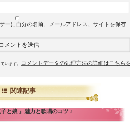
ザーに自分の名前、メールアドレス、サイトを保存
コメントデータの処理方法の詳細はこちら
使っています。
関連記事
菓子と娘 』魅力と歌唱のコツ ♪