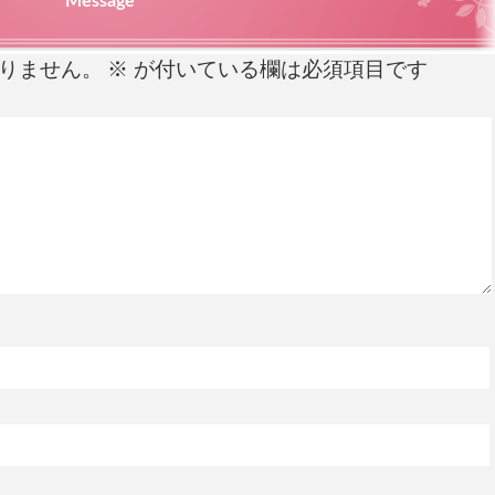
Message
りません。
※
が付いている欄は必須項目です