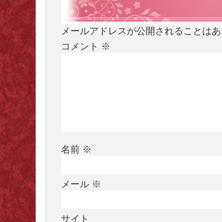
メールアドレスが公開されることはあ
コメント
※
名前
※
メール
※
サイト