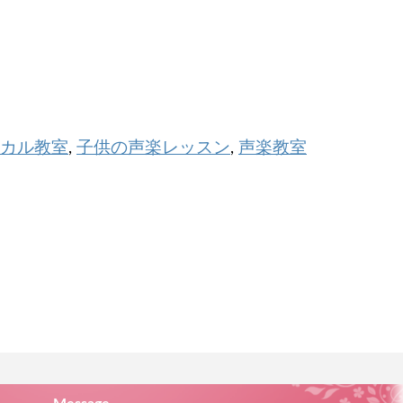
カル教室
子供の声楽レッスン
声楽教室
,
,