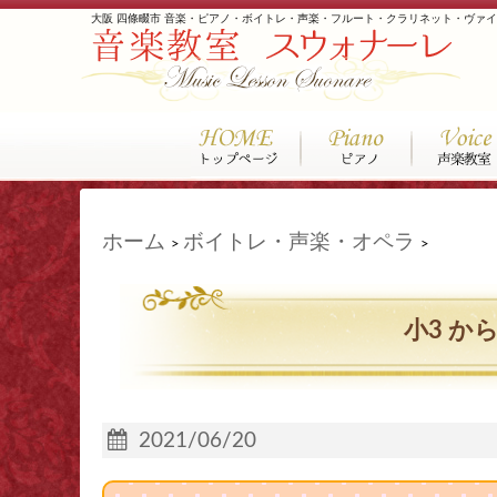
大阪 四條畷市 音楽・ピアノ・ボイトレ・声楽・フルート・クラリネット・ヴァ
ホーム
ボイトレ・声楽・オペラ
>
>
小3 か
2021/06/20