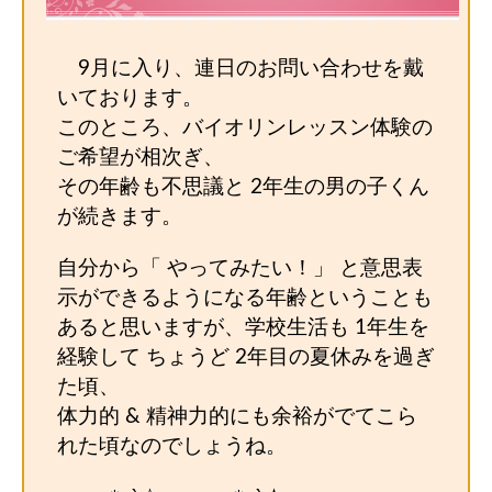
9月に入り、連日のお問い合わせを戴
いております。
このところ、バイオリンレッスン体験の
ご希望が相次ぎ、
その年齢も不思議と 2年生の男の子くん
が続きます。
自分から「 やってみたい！」 と意思表
示ができるようになる年齢ということも
あると思いますが、学校生活も 1年生を
経験して ちょうど 2年目の夏休みを過ぎ
た頃、
体力的 & 精神力的にも余裕がでてこら
れた頃なのでしょうね。