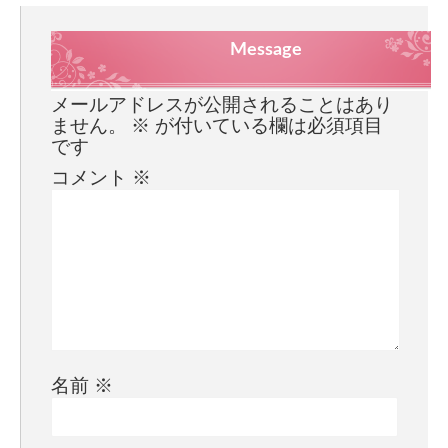
Message
メールアドレスが公開されることはあり
ません。
※
が付いている欄は必須項目
です
コメント
※
名前
※