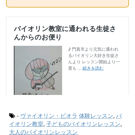
-
ヴァイオリン・ビオラ
体験レッスン
,
バ
イオリン教室
,
子どものバイオリンレッスン
,
大人のバイオリンレッスン