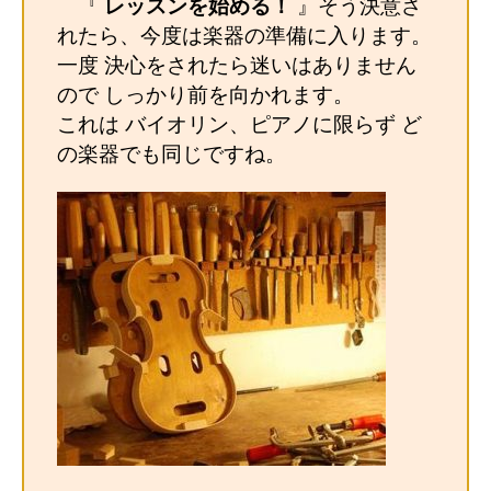
『
レッスンを始める！
』そう決意さ
れたら、今度は楽器の準備に入ります。
一度 決心をされたら迷いはありません
ので しっかり前を向かれます。
これは バイオリン、ピアノに限らず ど
の楽器でも同じですね。