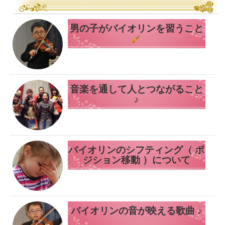
男の子がバイオリンを習うこと
音楽を通して人とつながること
♪
バイオリンのシフティング（ ポ
ジション移動 ）について
バイオリンの音が映える歌曲 ♪