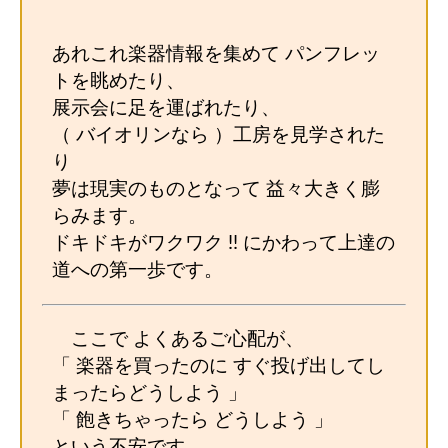
あれこれ楽器情報を集めて パンフレッ
トを眺めたり、
展示会に足を運ばれたり、
（ バイオリンなら ）工房を見学された
り
夢は現実のものとなって 益々大きく膨
らみます。
ドキドキがワクワク !! にかわって上達の
道への第一歩です。
ここで よくあるご心配が、
「 楽器を買ったのに すぐ投げ出してし
まったらどうしよう 」
「 飽きちゃったら どうしよう 」
という不安です。