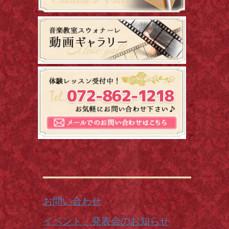
お問い合わせ
イベント・発表会のお知らせ