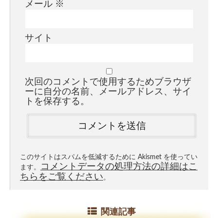
メール
※
サイト
次回のコメントで使用するためブラウザ
ーに自分の名前、メールアドレス、サイ
トを保存する。
このサイトはスパムを低減するために Akismet を使ってい
コメントデータの処理方法の詳細はこ
ます。
ちらをご覧ください
。
関連記事