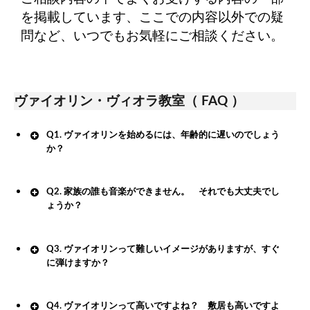
を掲載しています、ここでの内容以外での疑
問など、いつでもお気軽にご相談ください。
ヴァイオリン・ヴィオラ教室（ FAQ ）
Q1. ヴァイオリンを始めるには、年齢的に遅いのでしょう
か？
Q2. 家族の誰も音楽ができません。 それでも大丈夫でし
ょうか？
Q3. ヴァイオリンって難しいイメージがありますが、すぐ
に弾けますか？
Q4. ヴァイオリンって高いですよね？ 敷居も高いですよ