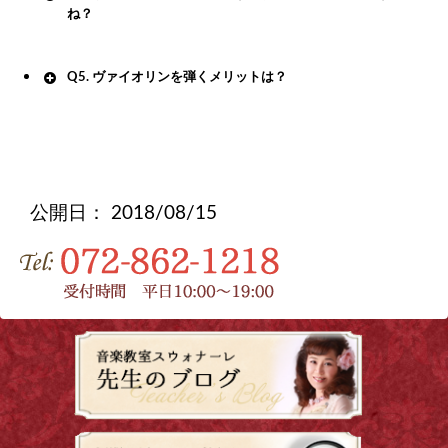
ね？
Q5. ヴァイオリンを弾くメリットは？
公開日：
2018/08/15