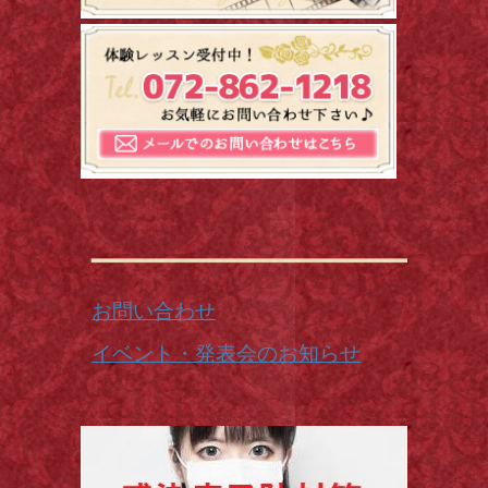
お問い合わせ
イベント・発表会のお知らせ